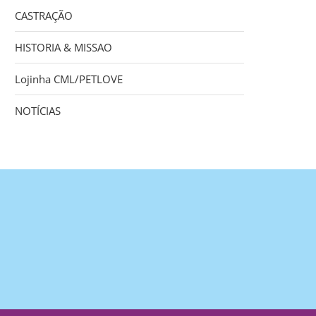
CASTRAÇÃO
HISTORIA & MISSAO
Lojinha CML/PETLOVE
NOTÍCIAS