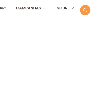
AR!
CAMPANHAS
SOBRE