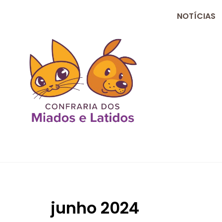
NOTÍCIAS
junho 2024