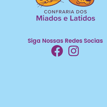
Siga Nossas Redes Socias