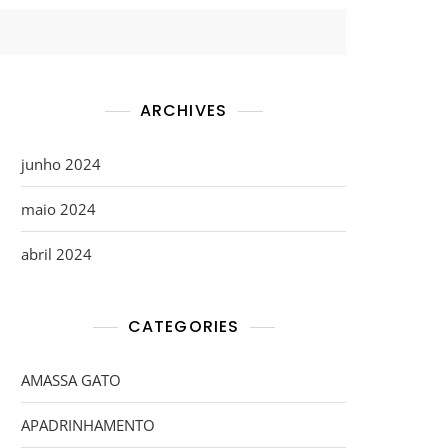
ARCHIVES
junho 2024
maio 2024
abril 2024
CATEGORIES
AMASSA GATO
APADRINHAMENTO