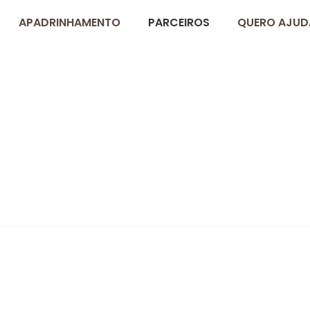
APADRINHAMENTO
PARCEIROS
QUERO AJUD