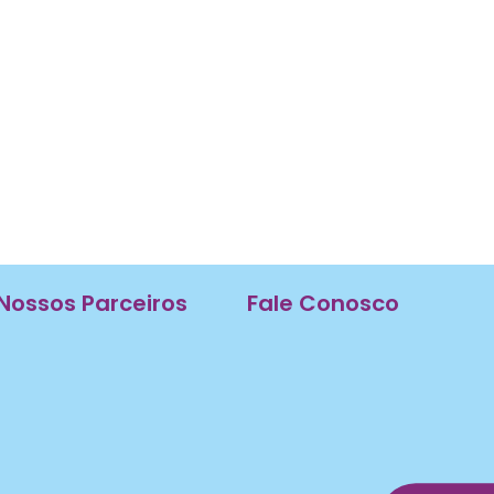
Nossos Parceiros
Fale Conosco