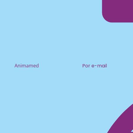
Animamed
Por e-mail